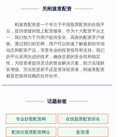
关刚速查配资
刚速查配资是一个专注于中国股票配资的在线平
台，提供便捷的线上配资服务。作为十大配资平台之
一，我们致力于为用户提供安全、高效的配资开户体
验。通过我们的官网，用户可以快速了解最新的市场
动态和配资产品，享受专业的投资指导和支持。我们
的平台采用先进的技术，确保交易的安全性和稳定
性，为投资者提供灵活的资金解决方案，助力实现财
富增值。无论您是新手还是资深投资者，刚速查配资
都是您值得信赖的合作伙伴。
话题标签
专业炒股配资网
在线股票配资排名
配资坊股票配资网址
配资通