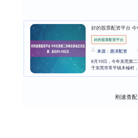
好的股票配资平台 今
好的股票配资平台
来源：惠泽配资
6月10日，今年东莞第
于东莞市常平镇木棆村，为
刚速查配