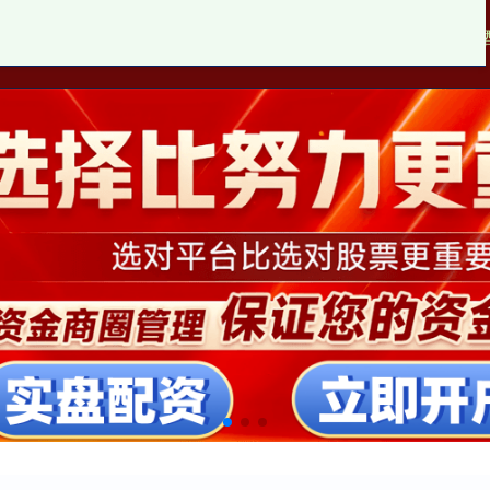
中国股票配资网上
线上配资平台开户
十大