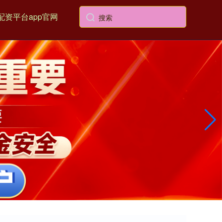
配资平台app官网