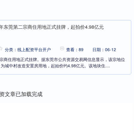
年东莞第二宗商住用地正式挂牌，起拍价4.98亿元
分类：线上配资平台开户
查看：89
日期：06-12
二宗商住用地正式挂牌。据东莞市公共资源交易网信息显示，该宗地位
城中村改造安置房用地，起始价约4.98亿元。该地块住....
资文章已加载完成