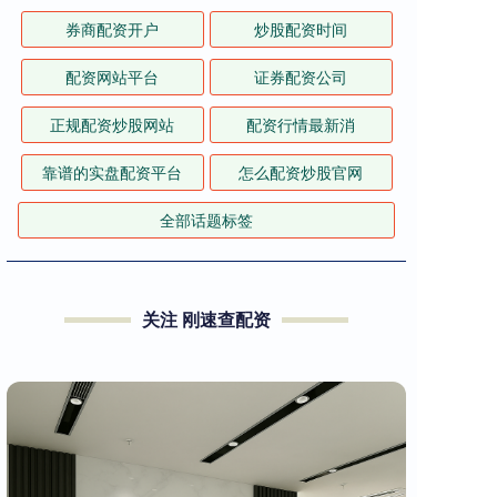
券商配资开户
炒股配资时间
配资网站平台
证券配资公司
正规配资炒股网站
配资行情最新消
靠谱的实盘配资平台
怎么配资炒股官网
全部话题标签
关注 刚速查配资