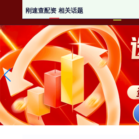
刚速查配资 相关话题
首页