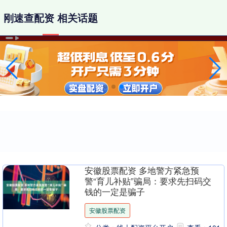
刚速查配资 相关话题
安徽股票配资 多地警方紧急预
警“育儿补贴”骗局：要求先扫码交
钱的一定是骗子
安徽股票配资